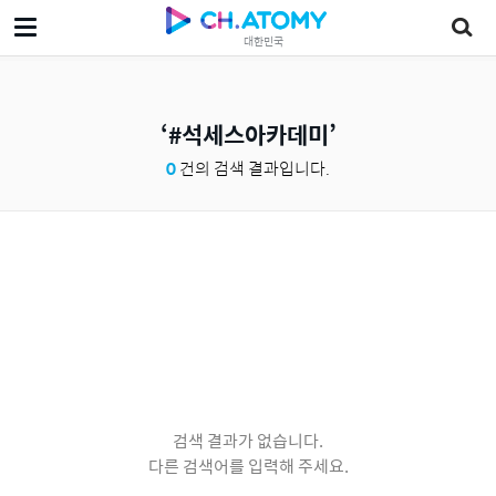
대한민국
#석세스아카데미
0
건의 검색 결과입니다.
검색 결과가 없습니다.
다른 검색어를 입력해 주세요.