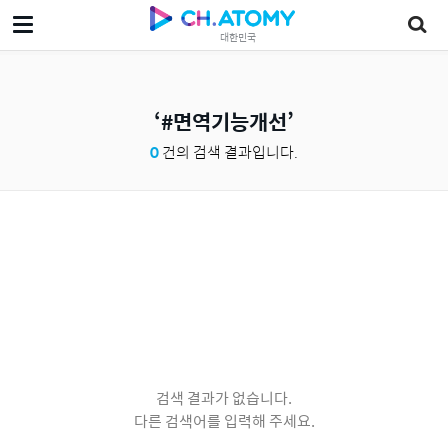
대한민국
#면역기능개선
0
건의 검색 결과입니다.
검색 결과가 없습니다.
다른 검색어를 입력해 주세요.