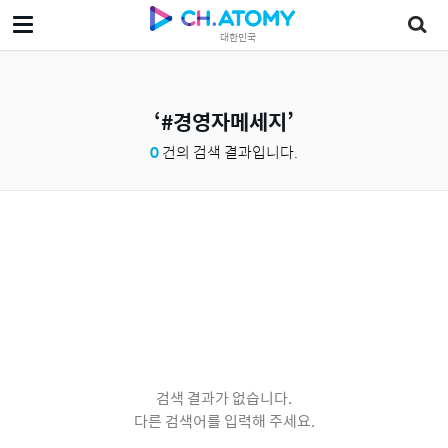
대한민국
#경영자메세지
0
건의 검색 결과입니다.
검색 결과가 없습니다.
다른 검색어를 입력해 주세요.