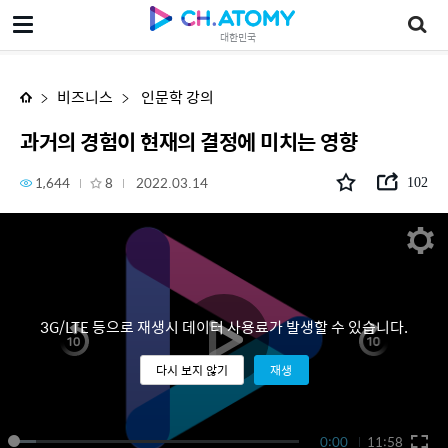
과거의 경험이 현재의 결정에 미치는 영향
대한민국
비즈니스
인문학 강의
과거의 경험이 현재의 결정에 미치는 영향
1,644
8
2022.03.14
102
3G/LTE 등으로 재생시 데이터 사용료가 발생할 수 있습니다.
다시 보지 않기
재생
0:00
11:58