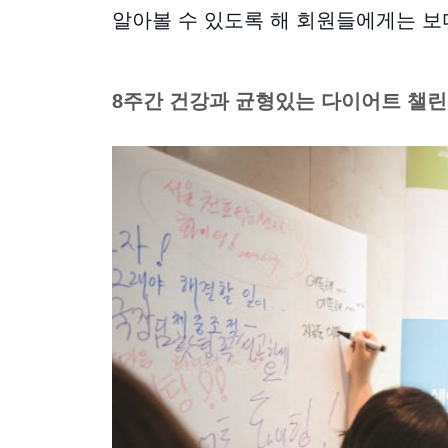
알아볼 수 있도록 해 회원들에게는 보
8주간 건강과 균형있는 다이어트 챌