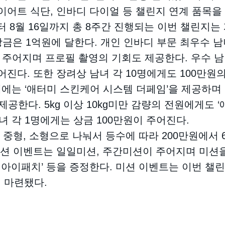
 다이어트 식단, 인바디 다이얼 등 챌린지 연계 품목
부터 8월 16일까지 총 8주간 진행되는 이번 챌린지는
금은 1억원에 달한다. 개인 인바디 부문 최우수 남
 주어지며 프로필 촬영의 기회도 제공한다. 우수 남
진다. 또한 장려상 남녀 각 10명에게도 100만원
체에는 ‘애터미 스킨케어 시스템 더페임’을 제공하며 
공한다. 5kg 이상 10kg미만 감량의 전원에게도 
녀 각 1명에게는 상금 100만원이 주어진다.
 중형, 소형으로 나눠서 등수에 따라 200만원에서 
미션 이벤트는 일일미션, 주간미션이 주어지며 미션을
플 아이패치’ 등을 증정한다. 미션 이벤트는 이번 
 마련됐다.