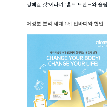
강해질 것”이라며 “홈트 트렌드와 슬림
체성분 분석 세계 1위 인바디와 협업