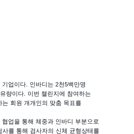
 기업이다. 인바디는 2천5백만명
보유량이다. 이번 챌린지에 참여하는
하는 회원 개개인의 맞춤 목표를
의 협업을 통해 체중과 인바디 부분으로
검사를 통해 검사자의 신체 균형상태를