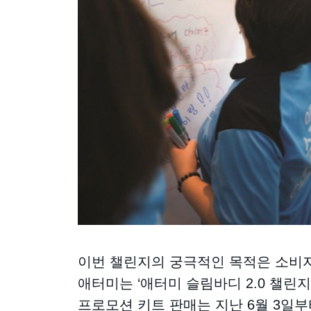
이번 챌린지의 궁극적인 목적은 소비
애터미는 ‘애터미 슬림바디 2.0 챌린지
프로모션 키트 판매는 지난 6월 3일부