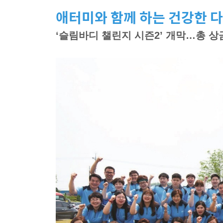
애터미와 함께 하는 건강한 
‘슬림바디 챌린지 시즌2’ 개막…총 상