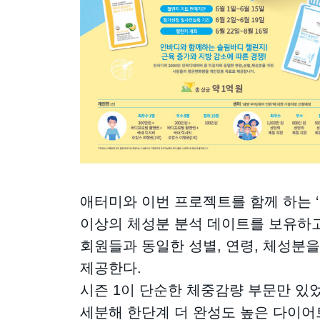
애터미와 이번 프로젝트를 함께 하는 ‘
이상의 체성분 분석 데이트를 보유하고
회원들과 동일한 성별, 연령, 체성분
제공한다.
시즌 1이 단순한 체중감량 부문만 있
세분해 한단계 더 완성도 높은 다이어