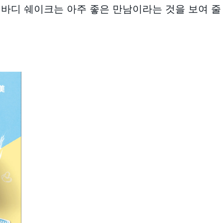
바디 쉐이크는 아주 좋은 만남이라는 것을 보여 줄 