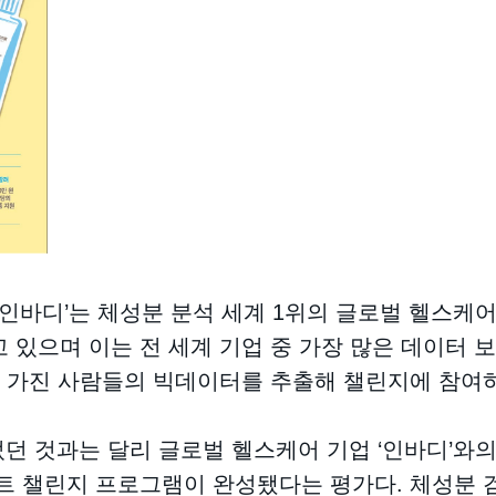
인바디’는 체성분 분석 세계 1위의 글로벌 헬스케어
 있으며 이는 전 세계 기업 중 가장 많은 데이터 
을 가진 사람들의 빅데이터를 추출해 챌린지에 참여
었던 것과는 달리 글로벌 헬스케어 기업 ‘인바디’와
트 챌린지 프로그램이 완성됐다는 평가다. 체성분 