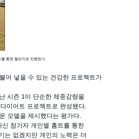
트를 통한 챌린지로 진행된다.
불어 넣을 수 있는 건강한 프로젝트가
지난 시즌 1이 단순한 체중감량을
인 다이어트 프로젝트로 완성됐다.
운 모델을 제시했다는 평가다.
대신 참가자 개인별 홈트를 통한
위기는 없겠지만 개인의 노력은 더