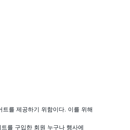
트를 제공하기 위함이다. 이를 위해
 키트를 구입한 회원 누구나 행사에