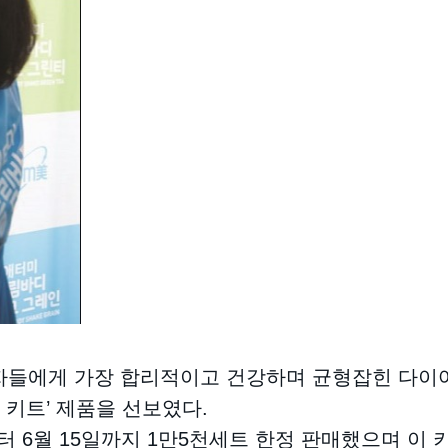
자들에게 가장 합리적이고 건강하며 균형잡힌 다이어
 키트’ 제품을 선보였다.
터 6월 15일까지 1만5천세트 한정 판매했으며 이