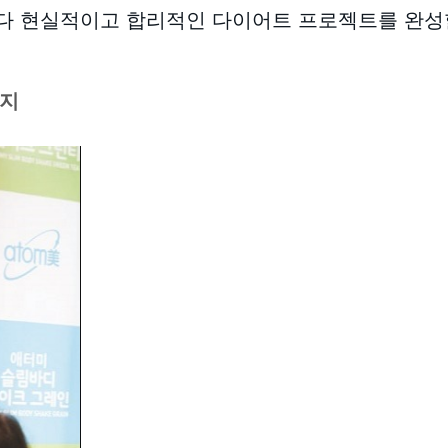
다 현실적이고 합리적인 다이어트 프로젝트를 완성할
린지