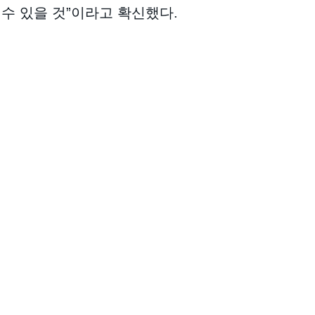
수 있을 것”이라고 확신했다.