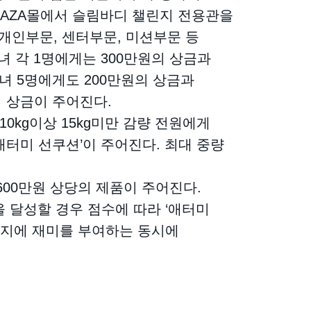
을 AZA몰에서 슬림바디 챌린지 전용관을
 개인부문, 센터부문, 미션부문 등
녀 각 1명에게는 300만원의 상금과
녀 5명에게도 200만원의 상금과
의 상금이 주어진다.
10kg이상 15kg미만 감량 전원에게
‘애터미 선쿠션’이 주어진다. 최대 중량
600만원 상당의 제품이 주어진다.
 달성할 경우 점수에 따라 ‘애터미
챌린지에 재미를 부여하는 동시에