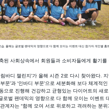
 모습. 올해는 글로벌 팬데믹의 영향으로 다 함께 모이는 이벤트 대신 참가자 개인별 홈
위축된 사회상속에서 회원들과 소비자들에게 활기를 
 슬림바디 챌린지’가 올해 시즌 2로 다시 찾아왔다. 
중 부문’과 ‘인바디 부문’으로 세분화해 보다 체계적
공동으로 진행해 건강하고 균형있는 다이어트의 새로
 글로벌 팬데믹의 영향으로 다 함께 모이는 이벤트 
 관계자는 “함께 모여 서로 위로하고 격려하는 분