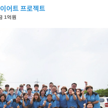
다이어트 프로젝트
금 1억원