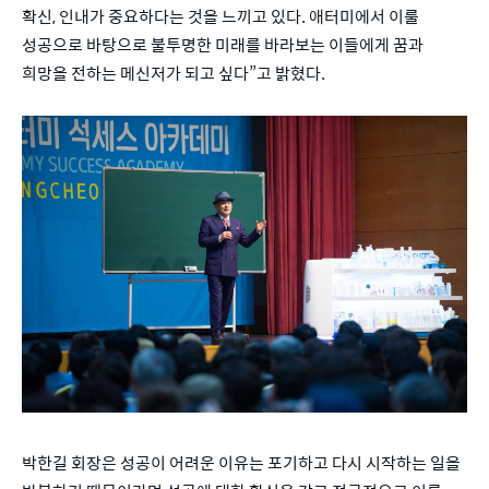
확신, 인내가 중요하다는 것을 느끼고 있다. 애터미에서 이룰
성공으로 바탕으로 불투명한 미래를 바라보는 이들에게 꿈과
희망을 전하는 메신저가 되고 싶다”고 밝혔다.
박한길 회장은 성공이 어려운 이유는 포기하고 다시 시작하는 일을