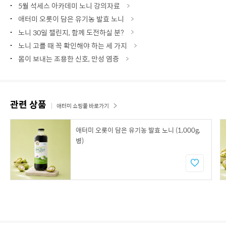
5월 석세스 아카데미 노니 강의자료
애터미 오롯이 담은 유기농 발효 노니
노니 30일 챌린지, 함께 도전하실 분?
노니 고를 때 꼭 확인해야 하는 세 가지
몸이 보내는 조용한 신호, 만성 염증
관련 상품
애터미 쇼핑몰 바로가기
애터미 오롯이 담은 유기농 발효 노니 (1,000g,
병)