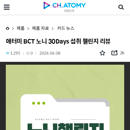
애터미 BCT 노니 30Days 섭취 챌린지 리뷰
대한민국
제품
제품 자료
카드 뉴스
애터미 BCT 노니 30Days 섭취 챌린지 리뷰
1,295
0
2026.06.08
26