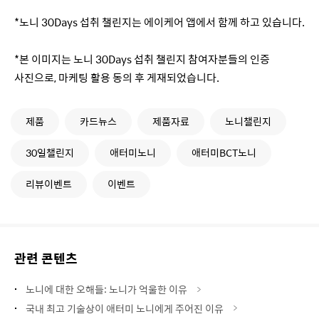
*노니 30Days 섭취 챌린지는 에이케어 앱에서 함께 하고 있습니다.
*본 이미지는 노니 30Days 섭취 챌린지 참여자분들의 인증
사진으로, 마케팅 활용 동의 후 게재되었습니다.
제품
카드뉴스
제품자료
노니챌린지
30일챌린지
애터미노니
애터미BCT노니
리뷰이벤트
이벤트
관련 콘텐츠
노니에 대한 오해들: 노니가 억울한 이유
국내 최고 기술상이 애터미 노니에게 주어진 이유