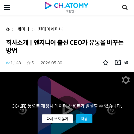
회사소개ㅣ엔지니어 출신 CEO가 유통을 바꾸는 방법
대한민국
세미나
원데이세미나
회사소개ㅣ엔지니어 출신 CEO가 유통을 바꾸는
방법
1,148
5
2026.05.30
58
3G/LTE 등으로 재생시 데이터 사용료가 발생할 수 있습니다.
다시 보지 않기
재생