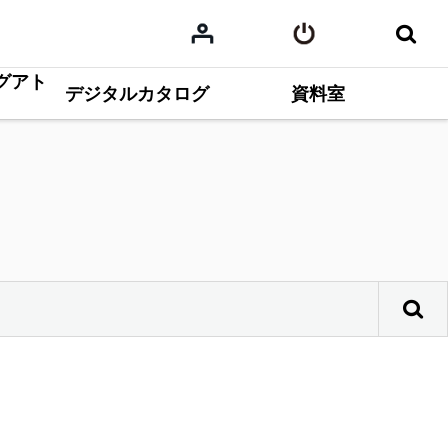
グアト
デジタルカタログ
資料室