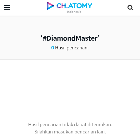
Indonesia
#DiamondMaster
0
Hasil pencarian.
Hasil pencarian tidak dapat ditemukan.
Silahkan masukan pencarian lain.