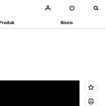
Produk
Bisnis
Konten Sebelumnya