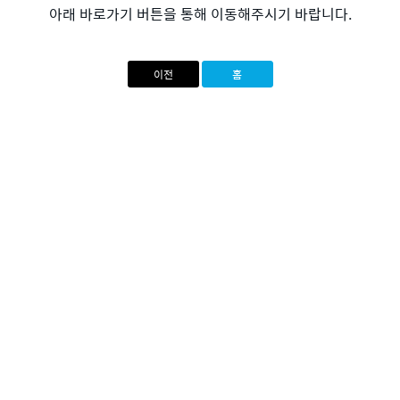
아래 바로가기 버튼을 통해 이동해주시기 바랍니다.
이전
홈