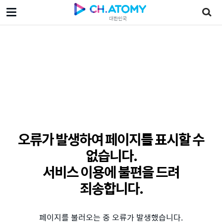
대한민국
오류가 발생하여 페이지를 표시할 수
없습니다.
서비스 이용에 불편을 드려
죄송합니다.
페이지를 불러오는 중 오류가 발생했습니다.