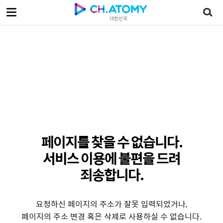
대한민국
페이지를 찾을 수 없습니다.
서비스 이용에 불편을 드려
죄송합니다.
요청하신 페이지의 주소가 잘못 입력되었거나,
페이지의 주소 변경 혹은 삭제로 사용하실 수 없습니다.