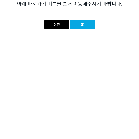
아래 바로가기 버튼을 통해 이동해주시기 바랍니다.
이전
홈