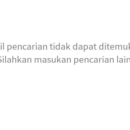
il pencarian tidak dapat ditemu
Silahkan masukan pencarian lain