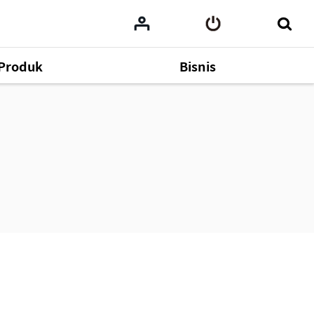
Produk
Bisnis