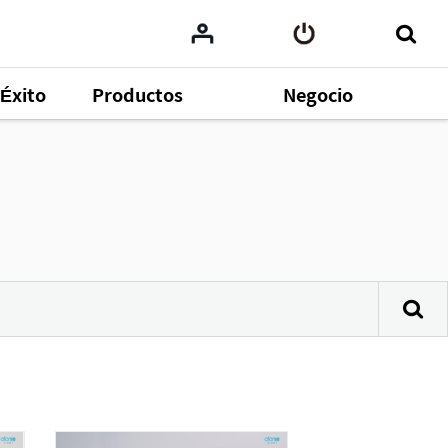
Éxito
Productos
Negocio