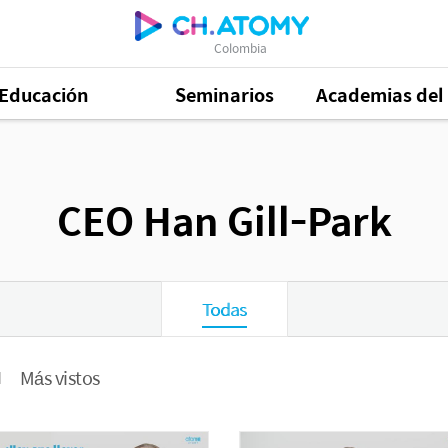
Colombia
Educación
Seminarios
Academias del 
CEO Han Gill-Park
Todas
Más vistos