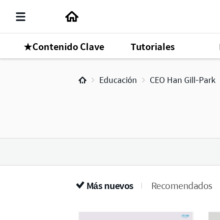
★Contenido Clave
Tutoriales
Educación
CEO Han Gill-Park
Más nuevos
Recomendados