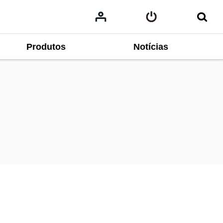
Produtos
Notícias