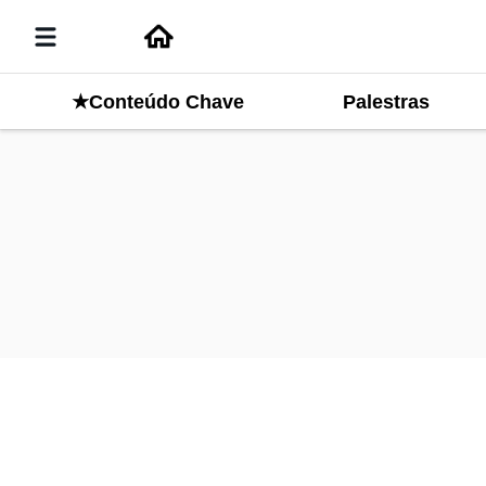
Palestras
★Conteúdo Chave