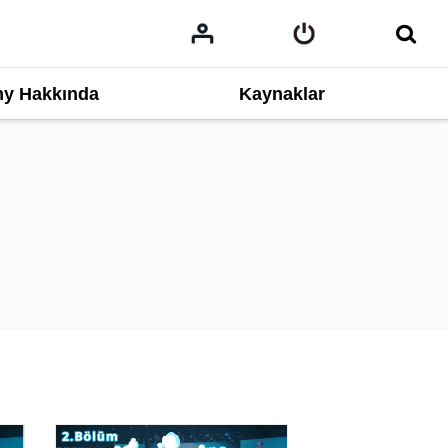
y Hakkında
Kaynaklar