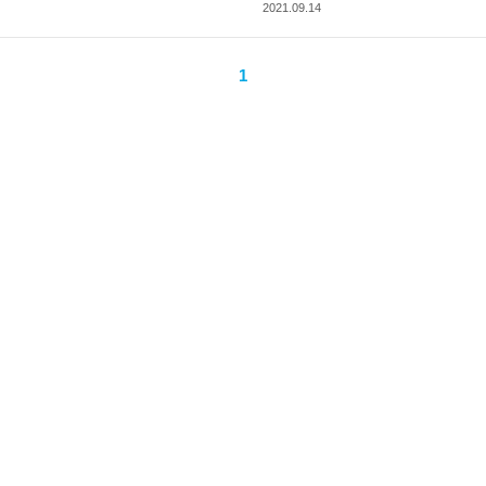
2021.09.14
1