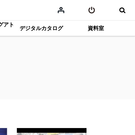
グアト
デジタルカタログ
資料室