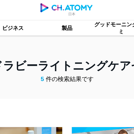
日本
グッドモーニン
ビジネス
製品
ミ
ドラビーライトニングケア
5
件の検索結果です