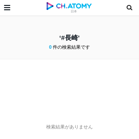
日本
#長崎
0
件の検索結果です
検索結果がありません