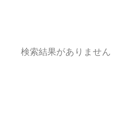
検索結果がありません