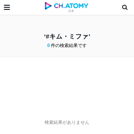
日本
#キム・ミファ
0
件の検索結果です
検索結果がありません