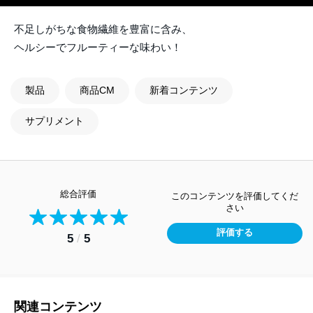
不足しがちな食物繊維を豊富に含み、
ヘルシーでフルーティーな味わい！
製品
商品CM
新着コンテンツ
サプリメント
総合評価
このコンテンツを評価してくだ
さい
評価する
5
/
5
関連コンテンツ