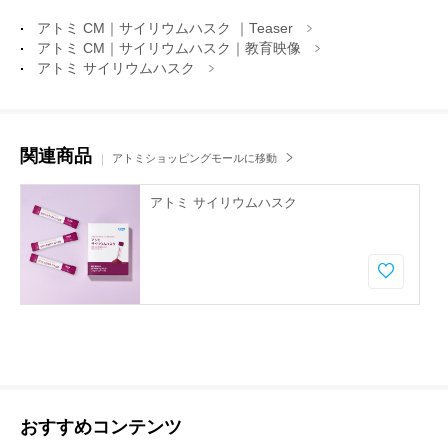
アトミ CM｜サイリウムハスク ｜Teaser
アトミ CM｜サイリウムハスク｜教育映像
アトミ サイリウムハスク
関連商品
アトミショッピングモールに移動
アトミ サイリウムハスク
おすすめコンテンツ