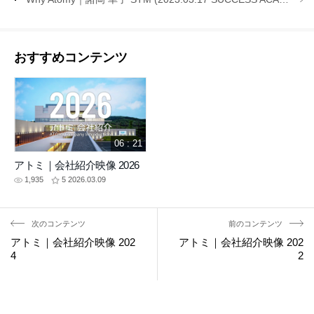
おすすめコンテンツ
06 : 21
アトミ｜会社紹介映像 2026
1,935
5
2026.03.09
次のコンテンツ
前のコンテンツ
アトミ｜会社紹介映像 202
アトミ｜会社紹介映像 202
4
2