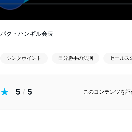
 パク・ハンギル会長
シンクポイント
自分勝手の法則
セールス
5
/
5
このコンテンツを評