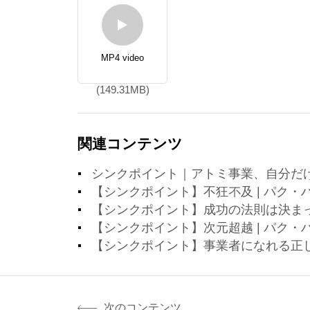
MP4 video
(149.31MB)
関連コンテンツ
シンクポイント｜アトミ事業、自分だ
【シンクポイント】不狂不及 | パク・
【シンクポイント】成功の法則は決まっ
【シンクポイント】次元超越 | パク・
【シンクポイント】事業者になれる正し
次のコンテンツ