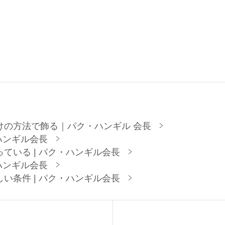
けの方法で飾る｜パク・ハンギル 会長
ハンギル会長
ている | パク・ハンギル会長
ハンギル会長
い条件 | パク・ハンギル会長