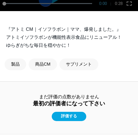
0:00
0:28
『アトミ CM｜イソフラボン｜ママ、爆発しました。』
アトミイソフラボンが機能性表示食品にリニューアル！
ゆらぎがちな毎日を穏やかに！
製品
商品CM
サプリメント
まだ評価の点数がありません
最初の評価者になって下さい
評価する