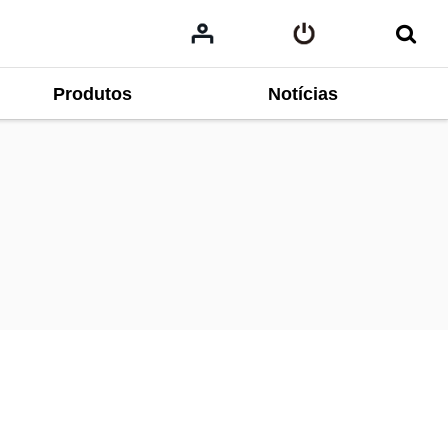
Produtos
Notícias