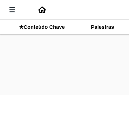
Palestras
★Conteúdo Chave