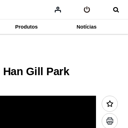
Produtos
Notícias
Conteúdo anterior
 Han Gill Park