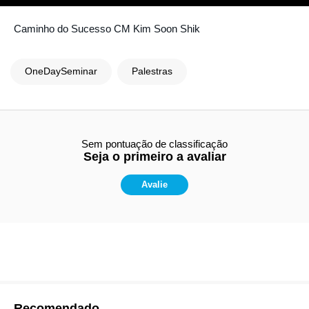
Caminho do Sucesso CM Kim Soon Shik
OneDaySeminar
Palestras
Sem pontuação de classificação
Seja o primeiro a avaliar
Avalie
Recomendado