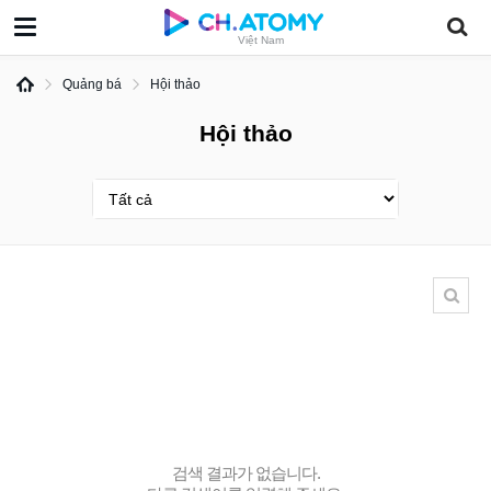
Việt Nam
Quảng bá
Hội thảo
Hội thảo
검색 결과가 없습니다.