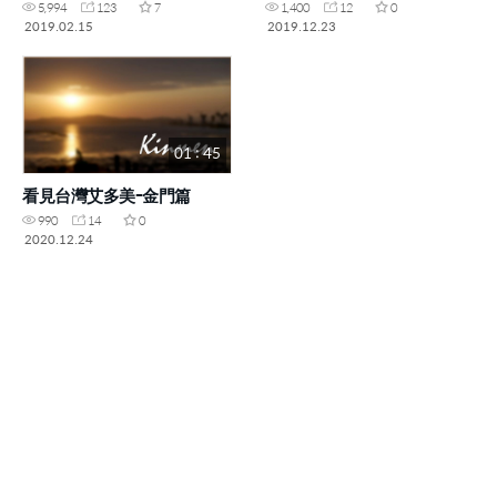
5,994
123
7
1,400
12
0
2019.02.15
2019.12.23
01 : 45
看見台灣艾多美-金門篇
990
14
0
2020.12.24