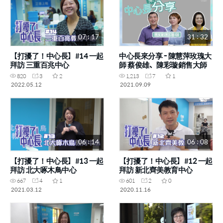
07 : 17
31 : 32
【打擾了！中心長】#14 一起
中心長來分享 - 陳慧萍玫瑰大
拜訪 三重百兆中心
師 蔡俊雄、陳彩璇銷售大師
820
3
2
1,213
7
1
2022.05.12
2021.09.09
06 : 14
06 : 08
【打擾了！中心長】#13 一起
【打擾了！中心長】#12 一起
拜訪 北大啄木鳥中心
拜訪 新北齊美教育中心
667
4
1
601
2
0
2021.03.12
2020.11.16