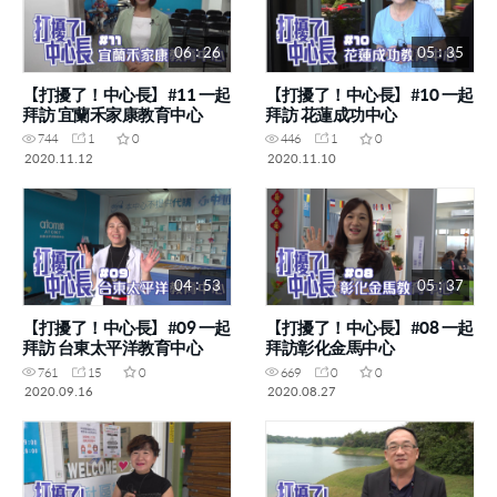
06 : 26
05 : 35
【打擾了！中心長】#11 一起
【打擾了！中心長】#10 一起
拜訪 宜蘭禾家康教育中心
拜訪 花蓮成功中心
744
1
0
446
1
0
2020.11.12
2020.11.10
04 : 53
05 : 37
【打擾了！中心長】#09 一起
【打擾了！中心長】#08 一起
拜訪 台東太平洋教育中心
拜訪彰化金馬中心
761
15
0
669
0
0
2020.09.16
2020.08.27