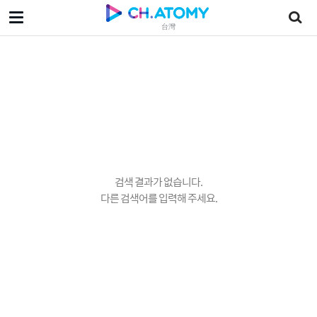
台灣
검색 결과가 없습니다.
다른 검색어를 입력해 주세요.