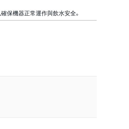
以確保機器正常運作與飲水安全。