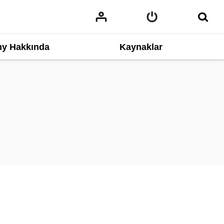
y Hakkında
Kaynaklar