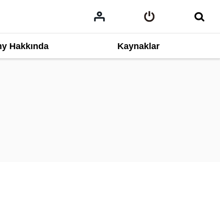
y Hakkında
Kaynaklar