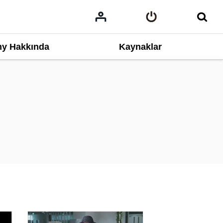
y Hakkında
Kaynaklar