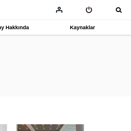
y Hakkında
Kaynaklar