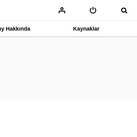
y Hakkında
Kaynaklar