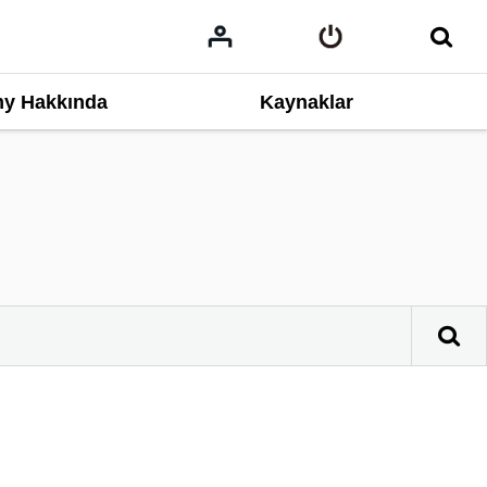
y Hakkında
Kaynaklar