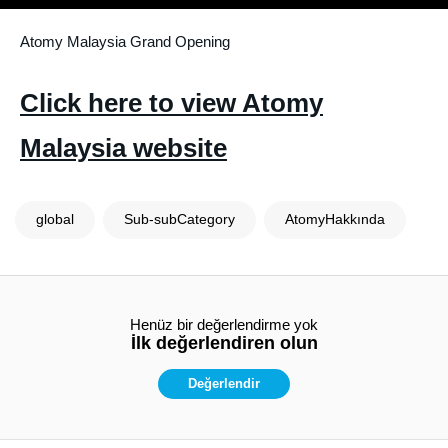
Atomy Malaysia Grand Opening
Click here to view Atomy
Malaysia website
global
Sub-subCategory
AtomyHakkında
Henüz bir değerlendirme yok
İlk değerlendiren olun
Değerlendir