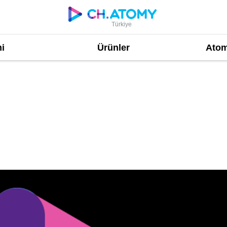
Türkiye
i
Ürünler
Atom