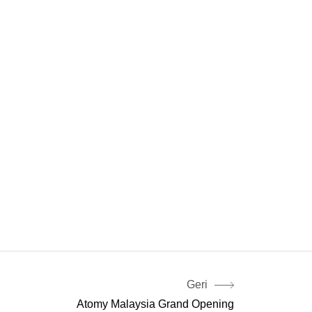
Geri
Atomy Malaysia Grand Opening