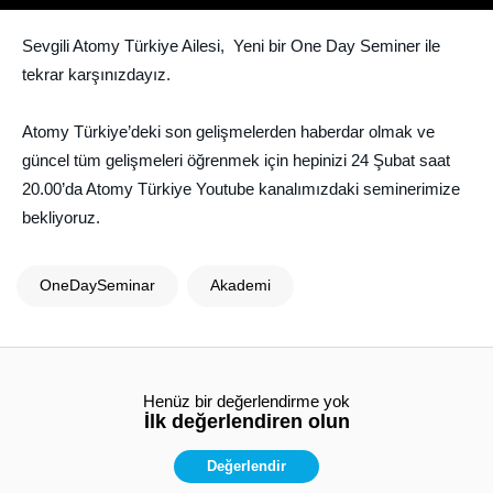
Sevgili Atomy Türkiye Ailesi, Yeni bir One Day Seminer ile
tekrar karşınızdayız.
Atomy Türkiye’deki son gelişmelerden haberdar olmak ve
güncel tüm gelişmeleri öğrenmek için hepinizi 24 Şubat saat
20.00’da Atomy Türkiye Youtube kanalımızdaki seminerimize
bekliyoruz.
OneDaySeminar
Akademi
Henüz bir değerlendirme yok
İlk değerlendiren olun
Değerlendir