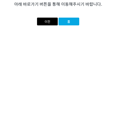
아래 바로가기 버튼을 통해 이동해주시기 바랍니다.
이전
홈