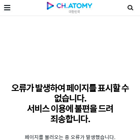
대한민국
오류가 발생하여 페이지를 표시할 수
없습니다.
서비스 이용에 불편을 드려
죄송합니다.
페이지를 불러오는 중 오류가 발생했습니다.