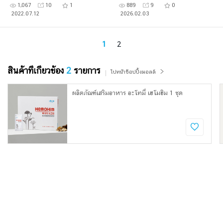
1,067
10
1
889
9
0
2022.07.12
2026.02.03
1
2
สินค้าที่เกี่ยวข้อง
2
รายการ
ไปหน้าช้อปปิ้งมอลล์
ผลิตภัณฑ์เสริมอาหาร อะโทมี่ เฮโมฮิม 1 ชุด