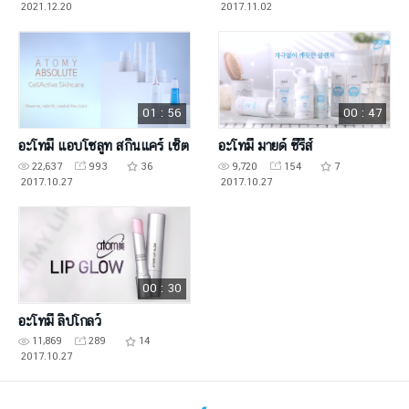
2021.12.20
2017.11.02
01 : 56
00 : 47
อะโทมี่ แอบโซลูท สกินแคร์ เซ็ต
อะโทมี่ มายด์ ซีรีส์
22,637
993
36
9,720
154
7
2017.10.27
2017.10.27
00 : 30
อะโทมี่ ลิปโกลว์
11,869
289
14
2017.10.27