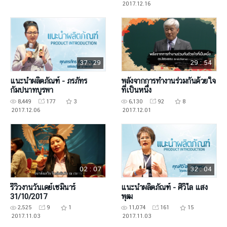
2017.12.16
37 : 29
29 : 54
แนะนำผลิตภัณฑ์ - ภรภัทร
พลังจากการทำงานร่วมกันด้วยใจ
กัมปนาทบูรพา
ที่เป็นหนึ่ง
8,449
177
3
6,130
92
8
2017.12.06
2017.12.01
02 : 07
32 : 04
รีวิวงานวันเดย์เซมินาร์
แนะนำผลิตภัณฑ์ - ศิวิไล แสง
31/10/2017
พุฒ
2,525
9
1
11,074
161
15
2017.11.03
2017.11.03