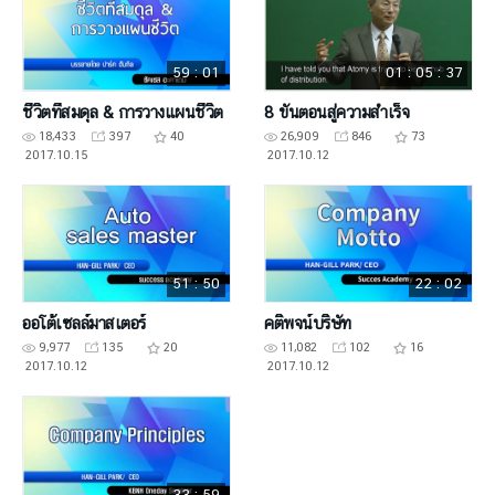
59 : 01
01 : 05 : 37
ชีวิตที่สมดุล & การวางแผนชีวิต
8 ขั้นตอนสู่ความสำเร็จ
18,433
397
40
26,909
846
73
2017.10.15
2017.10.12
51 : 50
22 : 02
ออโต้เซลล์มาสเตอร์
คติพจน์บริษัท
9,977
135
20
11,082
102
16
2017.10.12
2017.10.12
33 : 59