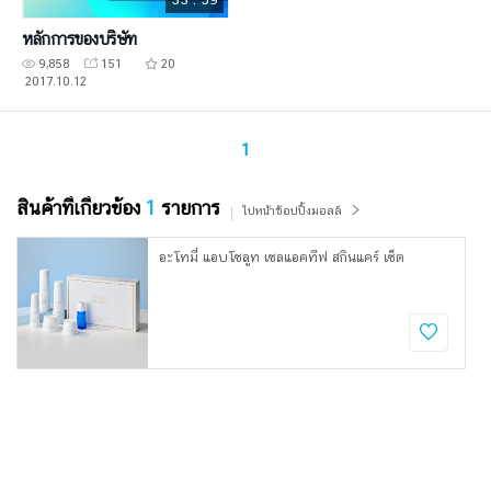
หลักการของบริษัท
9,858
151
20
2017.10.12
1
สินค้าที่เกี่ยวข้อง
1
รายการ
ไปหน้าช้อปปิ้งมอลล์
อะโทมี่ แอบโซลูท เซลแอคทีฟ สกินแคร์ เซ็ต