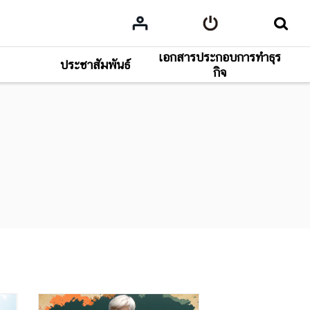
เอกสารประกอบการทำธุร
ประชาสัมพันธ์
กิจ