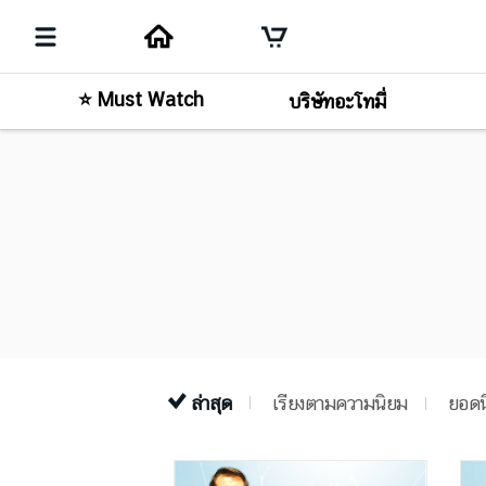
⭐ Must Watch
บริษัทอะโทมี่
ล่าสุด
เรียงตามความนิยม
ยอดน