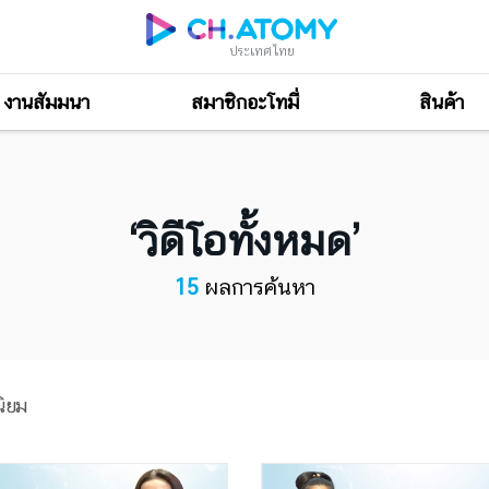
ประเทศไทย
งานสัมมนา
สมาชิกอะโทมี่
สินค้า
วิดีโอทั้งหมด
15
ผลการค้นหา
ิยม