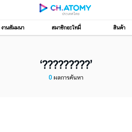
ประเทศไทย
งานสัมมนา
สมาชิกอะโทมี่
สินค้า
?????????
0
ผลการค้นหา