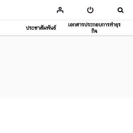
เอกสารประกอบการทำธุร
ประชาสัมพันธ์
กิจ