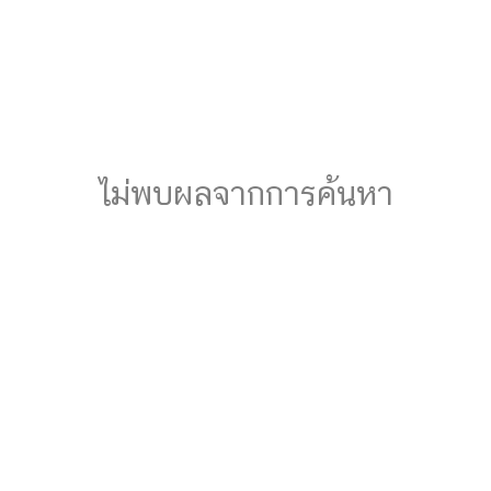
ไม่พบผลจากการค้นหา