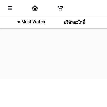
⭐ Must Watch
บริษัทอะโทมี่